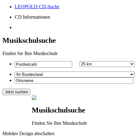
LEOPOLD CD-Suche
CD Informationen
Musikschulsuche
Finden Sie Ihre Musikschule
Musikschulsuche
Finden Sie Ihre Musikschule
Mobiles Design abschalten