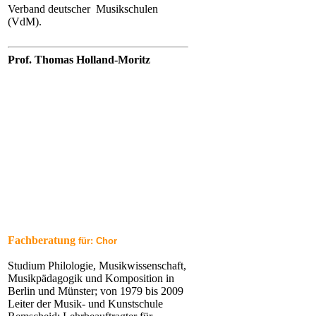
Verband deutscher Musikschulen
(VdM).
Prof. Thomas Holland-Moritz
Fachberatung
für: Chor
Studium Philologie, Musikwissenschaft,
Musikpädagogik und Komposition in
Berlin und Münster; von 1979 bis 2009
Leiter der Musik- und Kunstschule