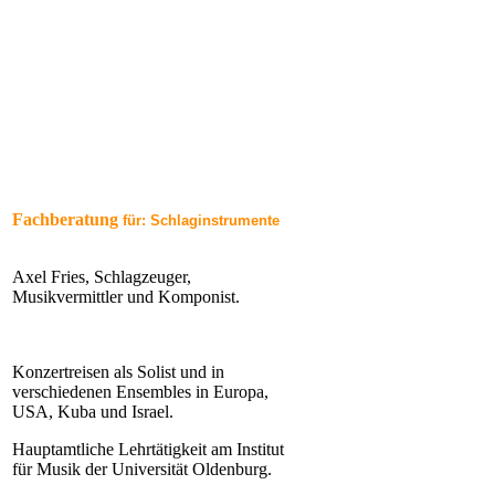
Fachberatung
für: Schlaginstrumente
Axel Fries, Schlagzeuger,
Musikvermittler und Komponist.
Konzertreisen als Solist und in
verschiedenen Ensembles in Europa,
USA, Kuba und Israel.
Hauptamtliche Lehrtätigkeit am Institut
für Musik der Universität Oldenburg.