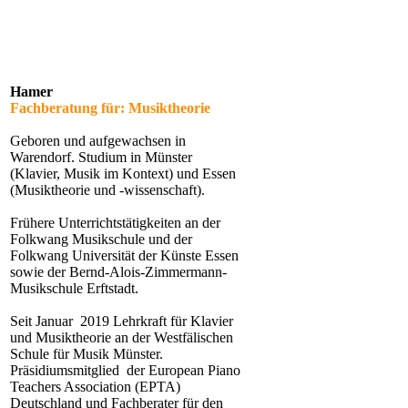
Hamer
Fachberatung für: Musiktheorie
Geboren und aufgewachsen in
Warendorf. Studium in Münster
(Klavier, Musik im Kontext) und Essen
(Musiktheorie und -wissenschaft).
Frühere Unterrichtstätigkeiten an der
Folkwang Musikschule und der
Folkwang Universität der Künste Essen
sowie der Bernd-Alois-Zimmermann-
Musikschule Erftstadt.
Seit Januar 2019 Lehrkraft für Klavier
und Musiktheorie an der Westfälischen
Schule für Musik Münster.
Präsidiumsmitglied der European Piano
Teachers Association (EPTA)
Deutschland und Fachberater für den