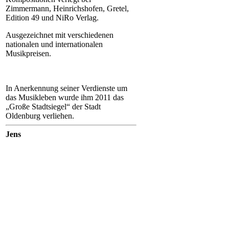
Zimmermann, Heinrichshofen, Gretel,
Edition 49 und NiRo Verlag.
Ausgezeichnet mit verschiedenen
nationalen und internationalen
Musikpreisen.
In Anerkennung seiner Verdienste um
das Musikleben wurde ihm 2011 das
„Große Stadtsiegel“ der Stadt
Oldenburg verliehen.
Jens