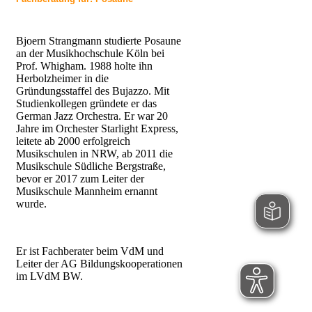
Bjoern Strangmann studierte Posaune
an der Musikhochschule Köln bei
Prof. Whigham. 1988 holte ihn
Herbolzheimer in die
Gründungsstaffel des Bujazzo. Mit
Studienkollegen gründete er das
German Jazz Orchestra. Er war 20
Jahre im Orchester Starlight Express,
leitete ab 2000 erfolgreich
Musikschulen in NRW, ab 2011 die
Musikschule Südliche Bergstraße,
bevor er 2017 zum Leiter der
Musikschule Mannheim ernannt
wurde.
Er ist Fachberater beim VdM und
Leiter der AG Bildungskooperationen
im LVdM BW.