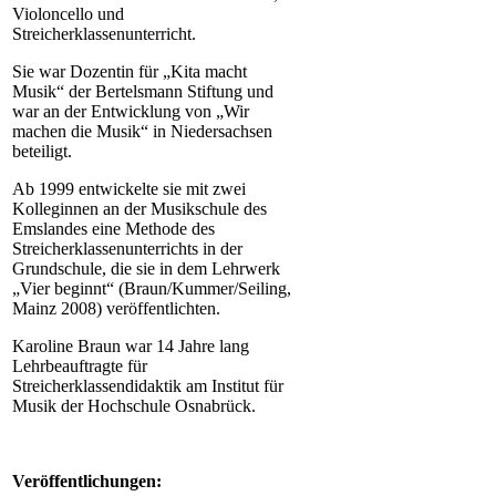
Violoncello und
Streicherklassenunterricht.
Sie war Dozentin für „Kita macht
Musik“ der Bertelsmann Stiftung und
war an der Entwicklung von „Wir
machen die Musik“ in Niedersachsen
beteiligt.
Ab 1999 entwickelte sie mit zwei
Kolleginnen an der Musikschule des
Emslandes eine Methode des
Streicherklassenunterrichts in der
Grundschule, die sie in dem Lehrwerk
„Vier beginnt“ (Braun/Kummer/Seiling,
Mainz 2008) veröffentlichten.
Karoline Braun war 14 Jahre lang
Lehrbeauftragte für
Streicherklassendidaktik am Institut für
Musik der Hochschule Osnabrück.
Veröffentlichungen: