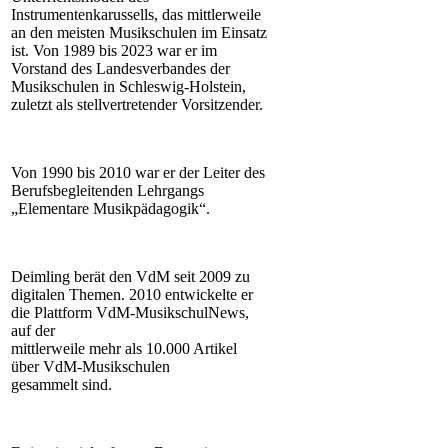
Instrumentenkarussells, das mittlerweile
an den meisten Musikschulen im Einsatz
ist. Von 1989 bis 2023 war er im
Vorstand des Landesverbandes der
Musikschulen in Schleswig-Holstein,
zuletzt als stellvertretender Vorsitzender.
Von 1990 bis 2010 war er der Leiter des
Berufsbegleitenden Lehrgangs
„Elementare Musikpädagogik“.
Deimling berät den VdM seit 2009 zu
digitalen Themen. 2010 entwickelte er
die Plattform VdM-MusikschulNews,
auf der
mittlerweile mehr als 10.000 Artikel
über VdM-Musikschulen
gesammelt sind.