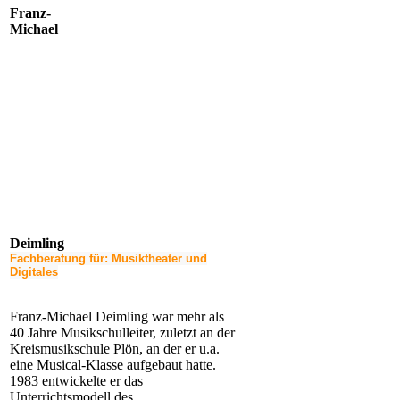
Franz-
Michael
Deimling
Fachberatung für: Musiktheater und
Digitales
Franz-Michael Deimling war mehr als
40 Jahre Musikschulleiter, zuletzt an der
Kreismusikschule Plön, an der er u.a.
eine Musical-Klasse aufgebaut hatte.
1983 entwickelte er das
Unterrichtsmodell des