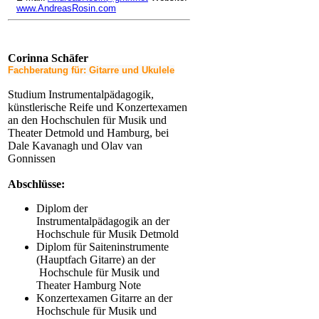
www.AndreasRosin.com
Corinna Schäfer
Fachberatung für: Gitarre und Ukulele
Studium Instrumentalpädagogik,
künstlerische Reife und Konzertexamen
an den Hochschulen für Musik und
Theater Detmold und Hamburg, bei
Dale Kavanagh und Olav van
Gonnissen
Abschlüsse:
Diplom der
Instrumentalpädagogik an der
Hochschule für Musik Detmold
Diplom für Saiteninstrumente
(Hauptfach Gitarre) an der
Hochschule für Musik und
Theater Hamburg Note
Konzertexamen Gitarre an der
Hochschule für Musik und