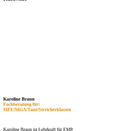
Karoline Braun
Fachberatung für:
MFE/MGA/Tanz/Streicherklassen
Karoline Braun ist Lehrkraft für EMP,