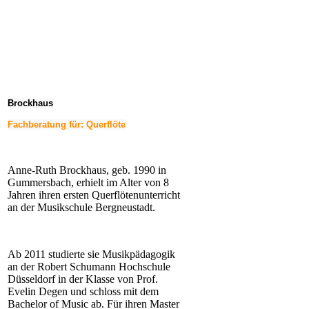
Brockhaus
Fachberatung für: Querflöte
Anne-Ruth Brockhaus, geb. 1990 in
Gummersbach, erhielt im Alter von 8
Jahren ihren ersten Querflötenunterricht
an der Musikschule Bergneustadt.
Ab 2011 studierte sie Musikpädagogik
an der Robert Schumann Hochschule
Düsseldorf in der Klasse von Prof.
Evelin Degen und schloss mit dem
Bachelor of Music ab. Für ihren Master