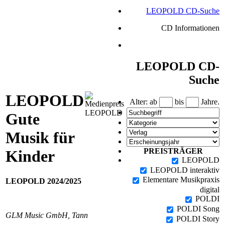
LEOPOLD CD-Suche
CD Informationen
LEOPOLD CD-
Suche
LEOPOLD
Alter: ab
bis
Jahre.
Gute
Musik für
PREISTRÄGER
Kinder
LEOPOLD
LEOPOLD interaktiv
Elementare Musikpraxis
LEOPOLD 2024/2025
digital
POLDI
POLDI Song
GLM Music GmbH, Tann
POLDI Story