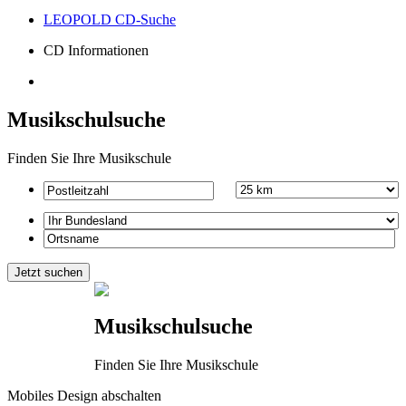
LEOPOLD CD-Suche
CD Informationen
Musikschulsuche
Finden Sie Ihre Musikschule
Musikschulsuche
Finden Sie Ihre Musikschule
Mobiles Design abschalten