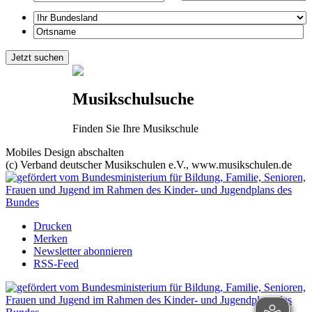
Musikschulsuche
Finden Sie Ihre Musikschule
Mobiles Design abschalten
(c) Verband deutscher Musikschulen e.V., www.musikschulen.de
Drucken
Merken
Newsletter abonnieren
RSS-Feed