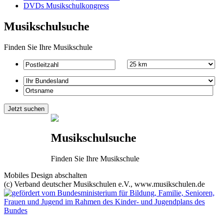
DVDs Musikschulkongress
Musikschulsuche
Finden Sie Ihre Musikschule
Musikschulsuche
Finden Sie Ihre Musikschule
Mobiles Design abschalten
(c) Verband deutscher Musikschulen e.V., www.musikschulen.de