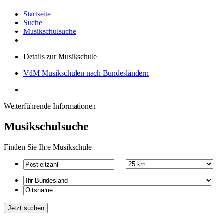
Startseite
Suche
Musikschulsuche
Details zur Musikschule
VdM Musikschulen nach Bundesländern
Weiterführende Informationen
Musikschulsuche
Finden Sie Ihre Musikschule