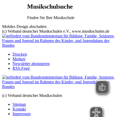
Musikschulsuche
Finden Sie Ihre Musikschule
Mobiles Design abschalten
(c) Verband deutscher Musikschulen e.V., www.musikschulen.de
Drucken
Merken
Newsletter abonnieren
RSS-Feed
(c) Verband deutscher Musikschulen
Sitemap
Kontakt
Impressum