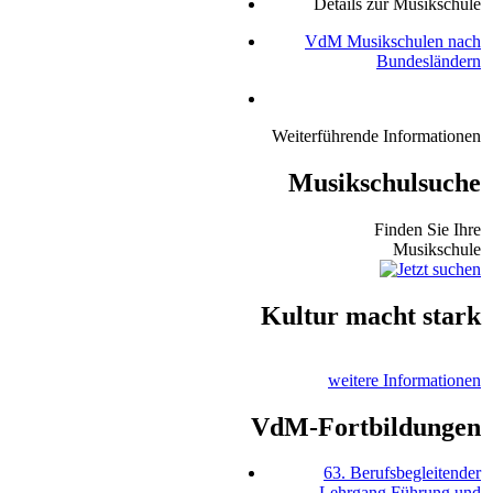
Details zur Musikschule
VdM Musikschulen nach
Bundesländern
Weiterführende Informationen
Musikschulsuche
Finden Sie Ihre
Musikschule
Kultur macht stark
weitere Informationen
VdM-Fortbildungen
63. Berufsbegleitender
Lehrgang Führung und