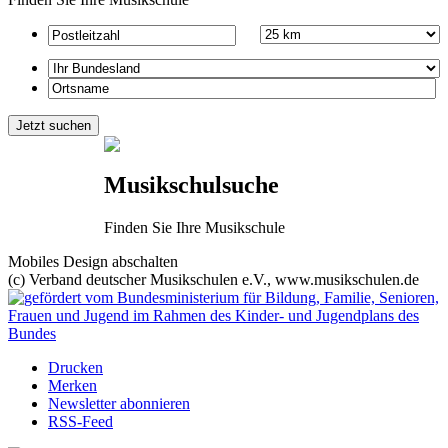
Musikschulsuche
Finden Sie Ihre Musikschule
Mobiles Design abschalten
(c) Verband deutscher Musikschulen e.V., www.musikschulen.de
Drucken
Merken
Newsletter abonnieren
RSS-Feed