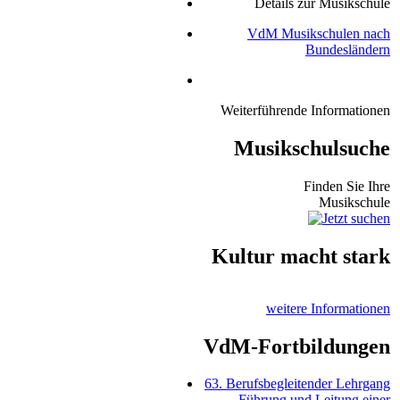
Details zur Musikschule
VdM Musikschulen nach
Bundesländern
Weiterführende Informationen
Musikschulsuche
Finden Sie Ihre
Musikschule
Kultur macht stark
weitere Informationen
VdM-Fortbildungen
63. Berufsbegleitender Lehrgang
Führung und Leitung einer