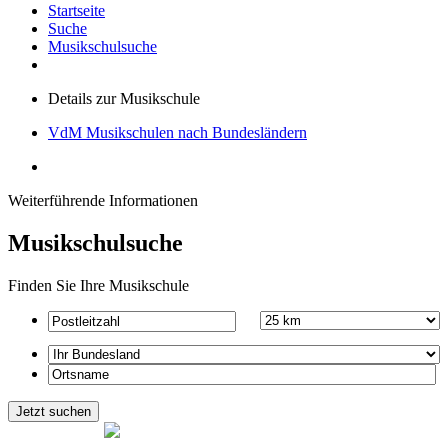
Startseite
Suche
Musikschulsuche
Details zur Musikschule
VdM Musikschulen nach Bundesländern
Weiterführende Informationen
Musikschulsuche
Finden Sie Ihre Musikschule