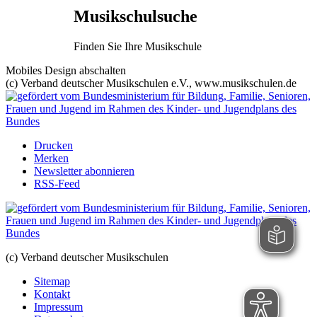
Musikschulsuche
Finden Sie Ihre Musikschule
Mobiles Design abschalten
(c) Verband deutscher Musikschulen e.V., www.musikschulen.de
Drucken
Merken
Newsletter abonnieren
RSS-Feed
(c) Verband deutscher Musikschulen
Sitemap
Kontakt
Impressum