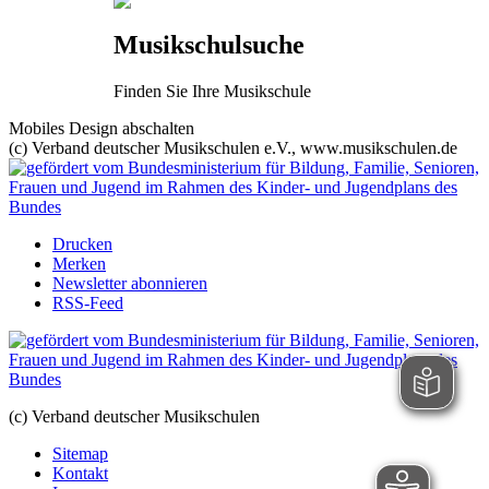
Musikschulsuche
Finden Sie Ihre Musikschule
Mobiles Design abschalten
(c) Verband deutscher Musikschulen e.V., www.musikschulen.de
Drucken
Merken
Newsletter abonnieren
RSS-Feed
(c) Verband deutscher Musikschulen
Sitemap
Kontakt