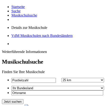
Startseite
Suche
Musikschulsuche
Details zur Musikschule
VdM Musikschulen nach Bundesländern
Weiterführende Informationen
Musikschulsuche
Finden Sie Ihre Musikschule