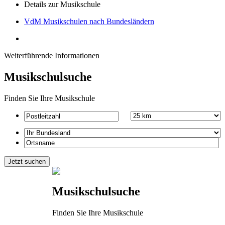
Details zur Musikschule
VdM Musikschulen nach Bundesländern
Weiterführende Informationen
Musikschulsuche
Finden Sie Ihre Musikschule
Musikschulsuche
Finden Sie Ihre Musikschule