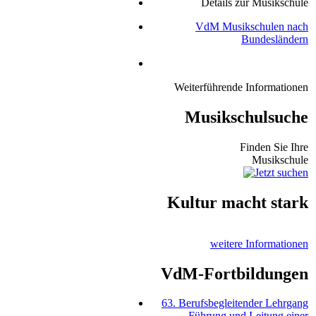
Details zur Musikschule
VdM Musikschulen nach
Bundesländern
Weiterführende Informationen
Musikschulsuche
Finden Sie Ihre
Musikschule
Kultur macht stark
weitere Informationen
VdM-Fortbildungen
63. Berufsbegleitender Lehrgang
Führung und Leitung einer