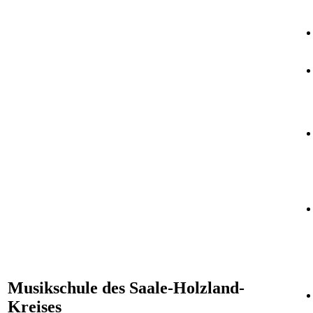
Musikschule des Saale-Holzland-
Kreises