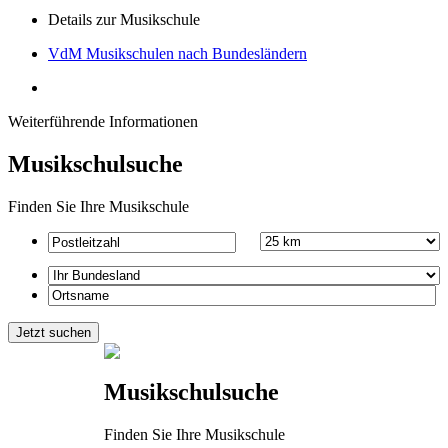
Details zur Musikschule
VdM Musikschulen nach Bundesländern
Weiterführende Informationen
Musikschulsuche
Finden Sie Ihre Musikschule
Musikschulsuche
Finden Sie Ihre Musikschule