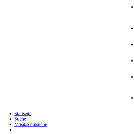
Startseite
Suche
Musikschulsuche