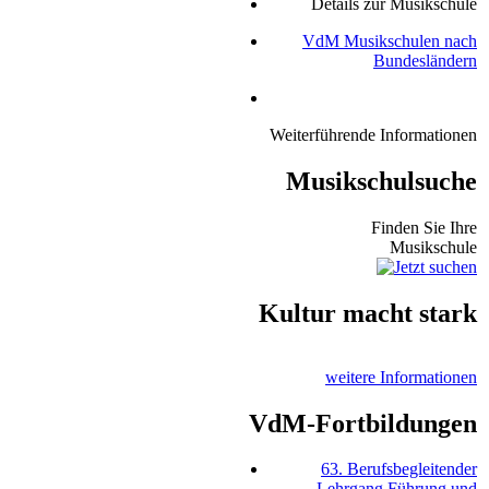
Details zur Musikschule
VdM Musikschulen nach
Bundesländern
Weiterführende Informationen
Musikschulsuche
Finden Sie Ihre
Musikschule
Kultur macht stark
weitere Informationen
VdM-Fortbildungen
63. Berufsbegleitender
Lehrgang Führung und