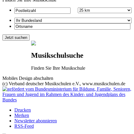
Musikschulsuche
Finden Sie Ihre Musikschule
Mobiles Design abschalten
(c) Verband deutscher Musikschulen e.V., www.musikschulen.de
Drucken
Merken
Newsletter abonnieren
RSS-Feed