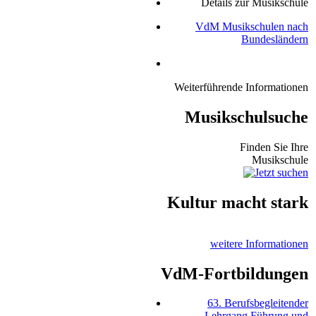
Details zur Musikschule
VdM Musikschulen nach
Bundesländern
Weiterführende Informationen
Musikschulsuche
Finden Sie Ihre
Musikschule
Kultur macht stark
weitere Informationen
VdM-Fortbildungen
63. Berufsbegleitender
Lehrgang Führung und