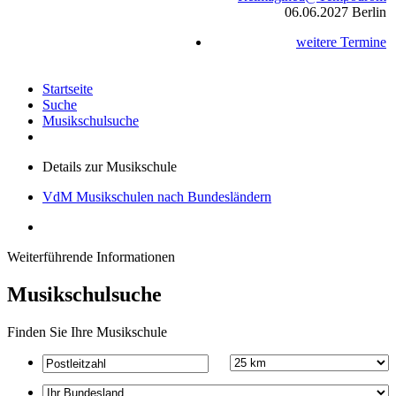
06.06.2027
Berlin
weitere Termine
Startseite
Suche
Musikschulsuche
Details zur Musikschule
VdM Musikschulen nach Bundesländern
Weiterführende Informationen
Musikschulsuche
Finden Sie Ihre Musikschule