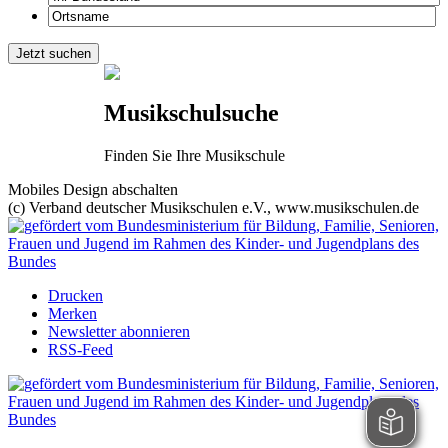
Musikschulsuche
Finden Sie Ihre Musikschule
Mobiles Design abschalten
(c) Verband deutscher Musikschulen e.V., www.musikschulen.de
Drucken
Merken
Newsletter abonnieren
RSS-Feed