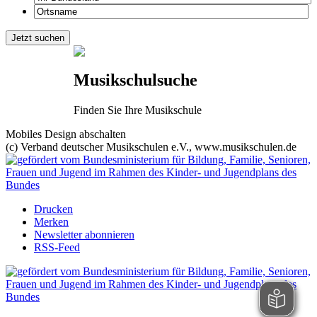
Musikschulsuche
Finden Sie Ihre Musikschule
Mobiles Design abschalten
(c) Verband deutscher Musikschulen e.V., www.musikschulen.de
Drucken
Merken
Newsletter abonnieren
RSS-Feed