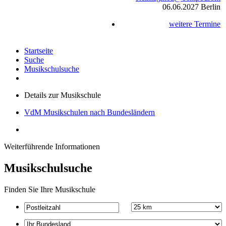
06.06.2027
Berlin
weitere Termine
Startseite
Suche
Musikschulsuche
Details zur Musikschule
VdM Musikschulen nach Bundesländern
Weiterführende Informationen
Musikschulsuche
Finden Sie Ihre Musikschule