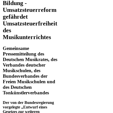
Bildung -
Umsatzsteuerreform
gefährdet
Umsatzsteuerfreiheit
des
Musikunterrichtes
Gemeinsame
Pressemitteilung des
Deutschen Musikrates, des
Verbandes deutscher
Musikschulen, des
Bundesverbandes der
Freien Musikschulen und
des Deutschen
Tonkünstlerverbandes
Der von der Bundesregierung
vorgelegte „Entwurf eines
Gesetzes zur weiteren