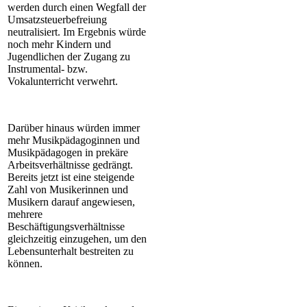
werden durch einen Wegfall der
Umsatzsteuerbefreiung
neutralisiert. Im Ergebnis würde
noch mehr Kindern und
Jugendlichen der Zugang zu
Instrumental- bzw.
Vokalunterricht verwehrt.
Darüber hinaus würden immer
mehr Musikpädagoginnen und
Musikpädagogen in prekäre
Arbeitsverhältnisse gedrängt.
Bereits jetzt ist eine steigende
Zahl von Musikerinnen und
Musikern darauf angewiesen,
mehrere
Beschäftigungsverhältnisse
gleichzeitig einzugehen, um den
Lebensunterhalt bestreiten zu
können.