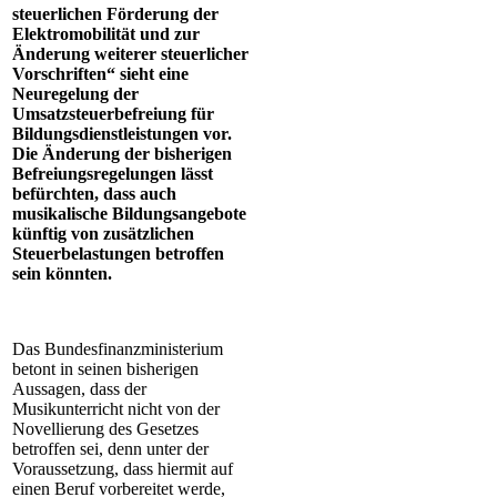
steuerlichen Förderung der
Elektromobilität und zur
Änderung weiterer steuerlicher
Vorschriften“ sieht eine
Neuregelung der
Umsatzsteuerbefreiung für
Bildungsdienstleistungen vor.
Die Änderung der bisherigen
Befreiungsregelungen lässt
befürchten, dass auch
musikalische Bildungsangebote
künftig von zusätzlichen
Steuerbelastungen betroffen
sein könnten.
Das Bundesfinanzministerium
betont in seinen bisherigen
Aussagen, dass der
Musikunterricht nicht von der
Novellierung des Gesetzes
betroffen sei, denn unter der
Voraussetzung, dass hiermit auf
einen Beruf vorbereitet werde,