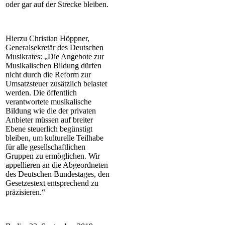
oder gar auf der Strecke bleiben.
Hierzu Christian Höppner,
Generalsekretär des Deutschen
Musikrates: „Die Angebote zur
Musikalischen Bildung dürfen
nicht durch die Reform zur
Umsatzsteuer zusätzlich belastet
werden. Die öffentlich
verantwortete musikalische
Bildung wie die der privaten
Anbieter müssen auf breiter
Ebene steuerlich begünstigt
bleiben, um kulturelle Teilhabe
für alle gesellschaftlichen
Gruppen zu ermöglichen. Wir
appellieren an die Abgeordneten
des Deutschen Bundestages, den
Gesetzestext entsprechend zu
präzisieren.“