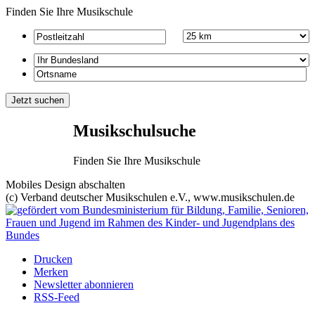
Finden Sie Ihre Musikschule
Musikschulsuche
Finden Sie Ihre Musikschule
Mobiles Design abschalten
(c) Verband deutscher Musikschulen e.V., www.musikschulen.de
Drucken
Merken
Newsletter abonnieren
RSS-Feed