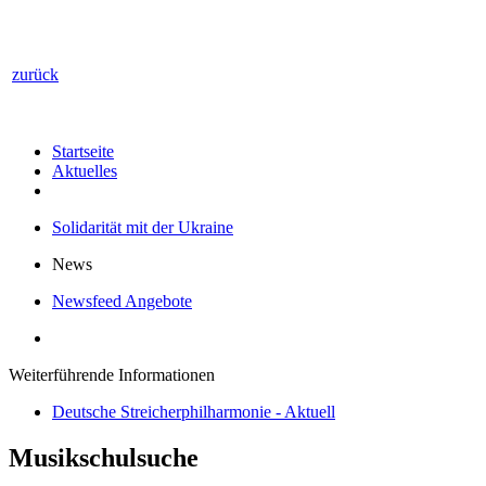
zurück
Startseite
Aktuelles
Solidarität mit der Ukraine
News
Newsfeed Angebote
Weiterführende Informationen
Deutsche Streicherphilharmonie - Aktuell
Musikschulsuche