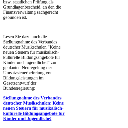
bzw. staatlichen Prüfung als
Grundlagenbescheid, an den die
Finanzverwaltung sachgerecht
gebunden ist.
Lesen Sie dazu auch die
Stellungnahme des Verbandes
deutscher Musikschulen "Keine
neuen Steuern für musikalisch-
kulturelle Bildungsangebote für
Kinder und Jugendliche!" zur
geplanten Neuregelung der
Umsatzsteuerbefreiung von
Bildungsleistungen im
Gesetzentwurf der
Bundesregierung:
Stellungnahme des Verbandes
deutscher Musikschulen: Keine
neuen Steuern für musikalisch-
kulturelle Bildungsangebote für
Kinder und Jugendliche!