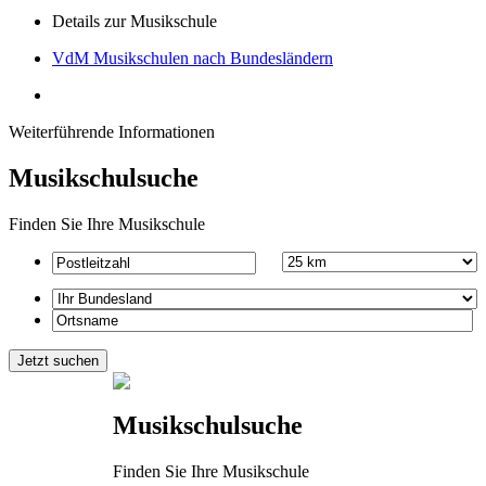
Details zur Musikschule
VdM Musikschulen nach Bundesländern
Weiterführende Informationen
Musikschulsuche
Finden Sie Ihre Musikschule
Musikschulsuche
Finden Sie Ihre Musikschule