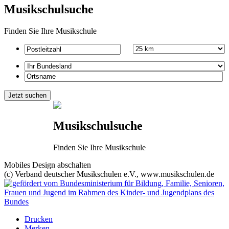
Musikschulsuche
Finden Sie Ihre Musikschule
Musikschulsuche
Finden Sie Ihre Musikschule
Mobiles Design abschalten
(c) Verband deutscher Musikschulen e.V., www.musikschulen.de
Drucken
Merken