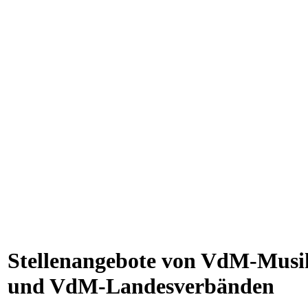
Stellenangebote von VdM-Musi
und VdM-Landesverbänden