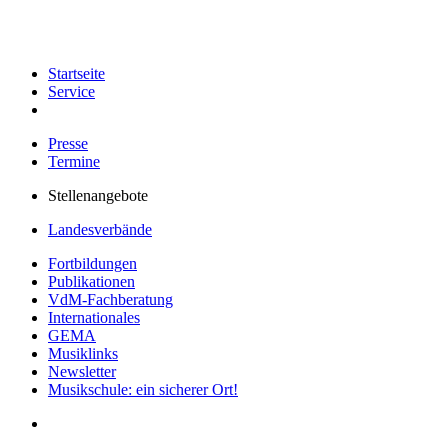
Startseite
Service
Presse
Termine
Stellenangebote
Landesverbände
Fortbildungen
Publikationen
VdM-Fachberatung
Internationales
GEMA
Musiklinks
Newsletter
Musikschule: ein sicherer Ort!