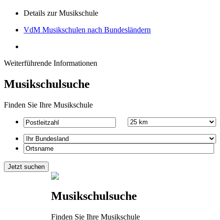
Details zur Musikschule
VdM Musikschulen nach Bundesländern
Weiterführende Informationen
Musikschulsuche
Finden Sie Ihre Musikschule
Musikschulsuche
Finden Sie Ihre Musikschule