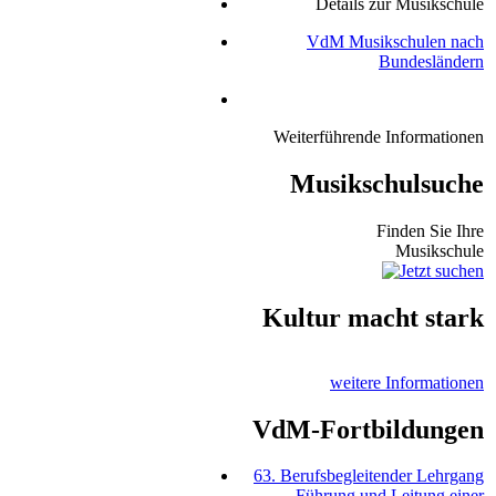
Details zur Musikschule
VdM Musikschulen nach
Bundesländern
Weiterführende Informationen
Musikschulsuche
Finden Sie Ihre
Musikschule
Kultur macht stark
weitere Informationen
VdM-Fortbildungen
63. Berufsbegleitender Lehrgang
Führung und Leitung einer