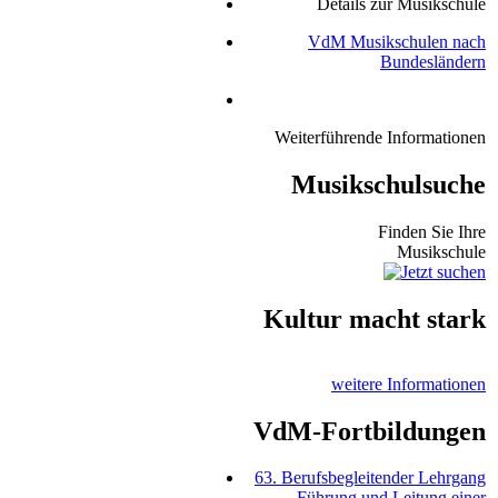
Details zur Musikschule
VdM Musikschulen nach
Bundesländern
Weiterführende Informationen
Musikschulsuche
Finden Sie Ihre
Musikschule
Kultur macht stark
weitere Informationen
VdM-Fortbildungen
63. Berufsbegleitender Lehrgang
Führung und Leitung einer