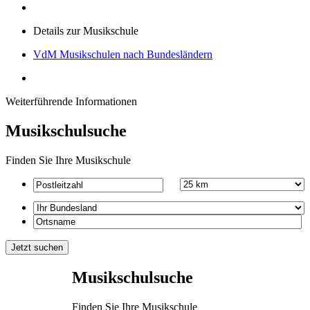
Details zur Musikschule
VdM Musikschulen nach Bundesländern
Weiterführende Informationen
Musikschulsuche
Finden Sie Ihre Musikschule
Musikschulsuche
Finden Sie Ihre Musikschule