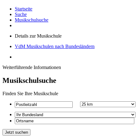
Startseite
Suche
Musikschulsuche
Details zur Musikschule
VdM Musikschulen nach Bundesländern
Weiterführende Informationen
Musikschulsuche
Finden Sie Ihre Musikschule