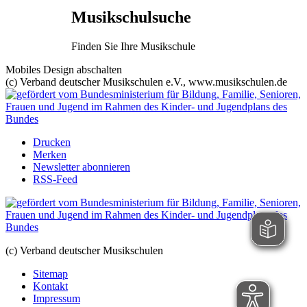
Musikschulsuche
Finden Sie Ihre Musikschule
Mobiles Design abschalten
(c) Verband deutscher Musikschulen e.V., www.musikschulen.de
Drucken
Merken
Newsletter abonnieren
RSS-Feed
(c) Verband deutscher Musikschulen
Sitemap
Kontakt
Impressum