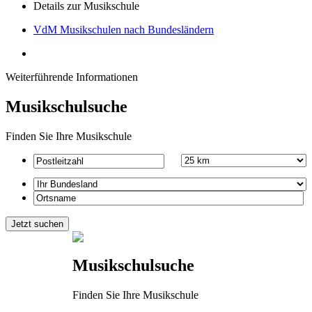
Details zur Musikschule
VdM Musikschulen nach Bundesländern
Weiterführende Informationen
Musikschulsuche
Finden Sie Ihre Musikschule
Musikschulsuche
Finden Sie Ihre Musikschule