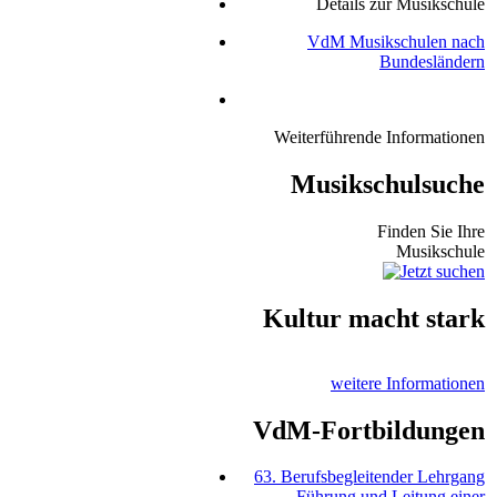
Details zur Musikschule
VdM Musikschulen nach
Bundesländern
Weiterführende Informationen
Musikschulsuche
Finden Sie Ihre
Musikschule
Kultur macht stark
weitere Informationen
VdM-Fortbildungen
63. Berufsbegleitender Lehrgang
Führung und Leitung einer