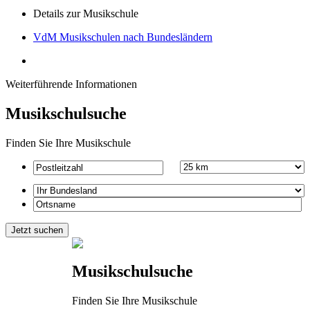
Details zur Musikschule
VdM Musikschulen nach Bundesländern
Weiterführende Informationen
Musikschulsuche
Finden Sie Ihre Musikschule
Musikschulsuche
Finden Sie Ihre Musikschule