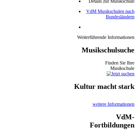
Details zur Musikschule
VdM Musikschulen nach
Bundesländern
Weiterführende Informationen
Musikschulsuche
Finden Sie Ihre
Musikschule
Kultur macht stark
weitere Informationen
VdM-
Fortbildungen