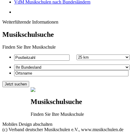
VdM Musikschulen nach Bundesländern
Weiterführende Informationen
Musikschulsuche
Finden Sie Ihre Musikschule
Musikschulsuche
Finden Sie Ihre Musikschule
Mobiles Design abschalten
(c) Verband deutscher Musikschulen e.V., www.musikschulen.de