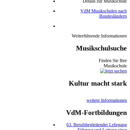
Details zur Musikschule
VdM Musikschulen nach
Bundesländern
Weiterführende Informationen
Musikschulsuche
Finden Sie Ihre
Musikschule
Kultur macht stark
weitere Informationen
VdM-Fortbildungen
63. Berufsbegleitender Lehrgang
Führung und Leitung einer