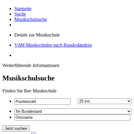
Startseite
Suche
Musikschulsuche
Details zur Musikschule
VdM Musikschulen nach Bundesländern
Weiterführende Informationen
Musikschulsuche
Finden Sie Ihre Musikschule