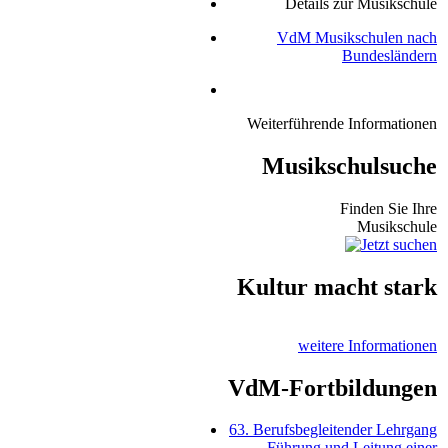
Details zur Musikschule
VdM Musikschulen nach
Bundesländern
Weiterführende Informationen
Musikschulsuche
Finden Sie Ihre
Musikschule
Kultur macht stark
weitere Informationen
VdM-Fortbildungen
63. Berufsbegleitender Lehrgang
Führung und Leitung einer