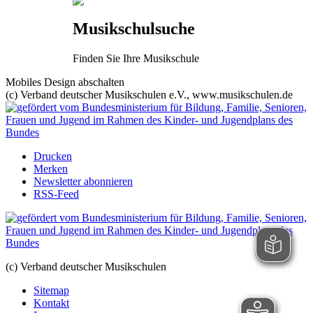
Musikschulsuche
Finden Sie Ihre Musikschule
Mobiles Design abschalten
(c) Verband deutscher Musikschulen e.V., www.musikschulen.de
Drucken
Merken
Newsletter abonnieren
RSS-Feed
(c) Verband deutscher Musikschulen
Sitemap
Kontakt