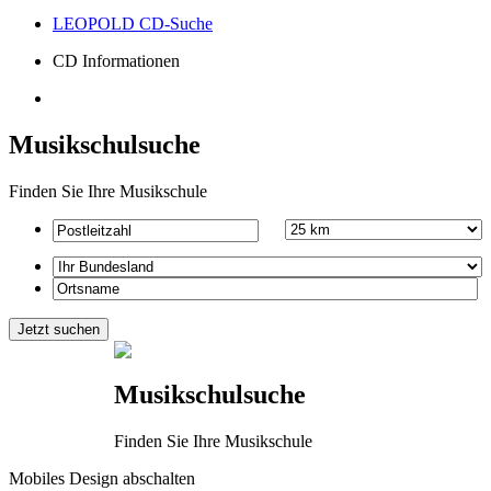
LEOPOLD CD-Suche
CD Informationen
Musikschulsuche
Finden Sie Ihre Musikschule
Musikschulsuche
Finden Sie Ihre Musikschule
Mobiles Design abschalten