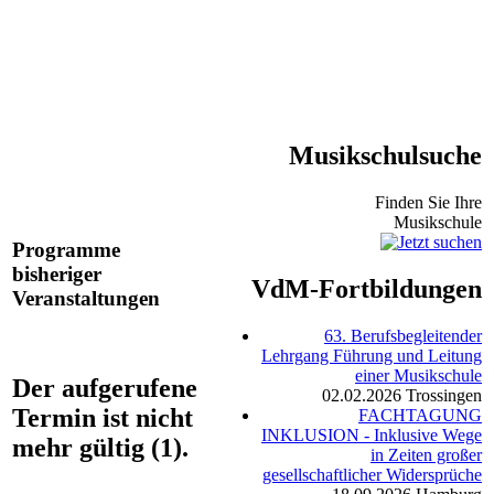
Musikschulsuche
Finden Sie Ihre
Musikschule
Programme
bisheriger
VdM-Fortbildungen
Veranstaltungen
63. Berufsbegleitender
Lehrgang Führung und Leitung
einer Musikschule
Der aufgerufene
02.02.2026
Trossingen
Termin ist nicht
FACHTAGUNG
INKLUSION - Inklusive Wege
mehr gültig (1).
in Zeiten großer
gesellschaftlicher Widersprüche