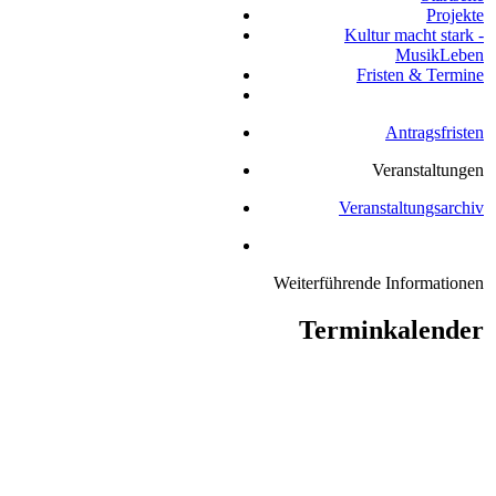
Projekte
Kultur macht stark -
MusikLeben
Fristen & Termine
Antragsfristen
Veranstaltungen
Veranstaltungsarchiv
Weiterführende Informationen
Terminkalender