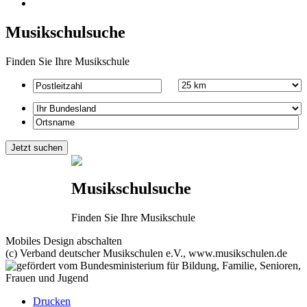
Musikschulsuche
Finden Sie Ihre Musikschule
Musikschulsuche
Finden Sie Ihre Musikschule
Mobiles Design abschalten
(c) Verband deutscher Musikschulen e.V., www.musikschulen.de
Drucken