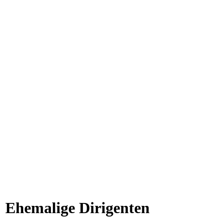
Ehemalige Dirigenten