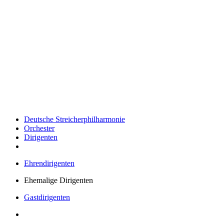
Deutsche Streicherphilharmonie
Orchester
Dirigenten
Ehrendirigenten
Ehemalige Dirigenten
Gastdirigenten