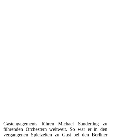
Gastengagements führen Michael Sanderling zu
führenden Orchestern weltweit. So war er in den
vergangenen Spielzeiten zu Gast bei den Berliner