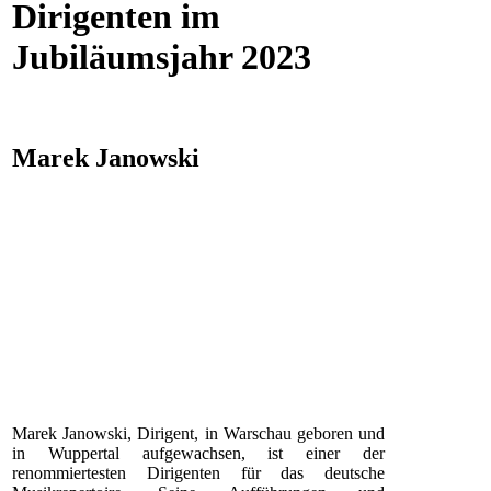
Dirigenten im
Jubiläumsjahr 2023
Marek Janowski
Marek Janowski, Dirigent, in Warschau geboren und
in Wuppertal aufgewachsen, ist einer der
renommiertesten Dirigenten für das deutsche