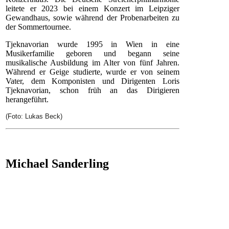
leitete er 2023 bei einem Konzert im Leipziger
Gewandhaus, sowie während der Probenarbeiten zu
der Sommertournee.
Tjeknavorian wurde 1995 in Wien in eine
Musikerfamilie geboren und begann seine
musikalische Ausbildung im Alter von fünf Jahren.
Während er Geige studierte, wurde er von seinem
Vater, dem Komponisten und Dirigenten Loris
Tjeknavorian, schon früh an das Dirigieren
herangeführt.
(Foto: Lukas Beck)
Michael Sanderling