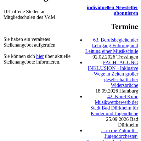
individuellen Newsletter
101 offene Stellen an
abonnieren
Mitgliedschulen des VdM
Termine
Sie haben ein veraltetes
63. Berufsbegleitender
Stellenangebot aufgerufen.
Lehrgang Führung und
Leitung einer Musikschule
Sie können sich
hier
über aktuelle
02.02.2026
Trossingen
Stellenangebote informieren.
FACHTAGUNG
INKLUSION - Inklusive
Wege in Zeiten großer
gesellschaftlicher
Widersprüche
18.09.2026
Hamburg
42. Karel Kunc
Musikwettbewerb der
Stadt Bad Dürkheim für
Kinder und Jugendliche
25.09.2026
Bad
Dürkheim
... in die Zukunft –
Jugendorchester-