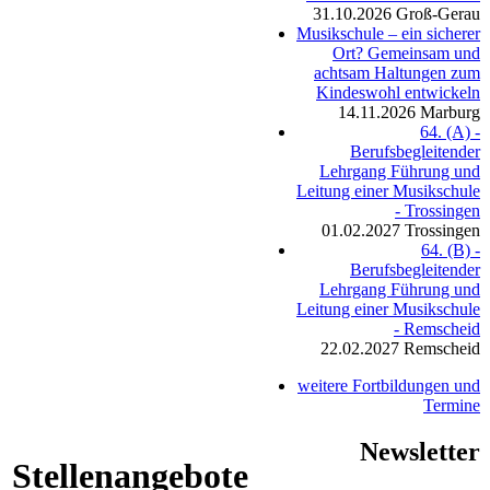
31.10.2026
Groß-Gerau
Musikschule – ein sicherer
Ort? Gemeinsam und
achtsam Haltungen zum
Kindeswohl entwickeln
14.11.2026
Marburg
64. (A) -
Berufsbegleitender
Lehrgang Führung und
Leitung einer Musikschule
- Trossingen
01.02.2027
Trossingen
64. (B) -
Berufsbegleitender
Lehrgang Führung und
Leitung einer Musikschule
- Remscheid
22.02.2027
Remscheid
weitere Fortbildungen und
Termine
Newsletter
Stellenangebote