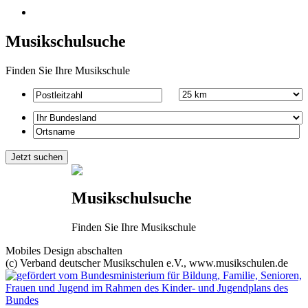
Musikschulsuche
Finden Sie Ihre Musikschule
Musikschulsuche
Finden Sie Ihre Musikschule
Mobiles Design abschalten
(c) Verband deutscher Musikschulen e.V., www.musikschulen.de