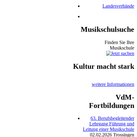
Landesverbände
Musikschulsuche
Finden Sie Ihre
Musikschule
Kultur macht stark
weitere Informationen
VdM-
Fortbildungen
63. Berufsbegleitender
Lehrgang Führung und
Leitung einer Musikschule
02.02.2026
Trossingen