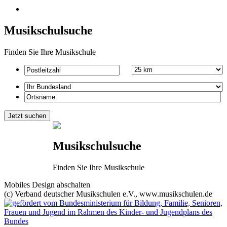
Musikschulsuche
Finden Sie Ihre Musikschule
Musikschulsuche
Finden Sie Ihre Musikschule
Mobiles Design abschalten
(c) Verband deutscher Musikschulen e.V., www.musikschulen.de