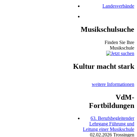
Landesverbände
Musikschulsuche
Finden Sie Ihre
Musikschule
Kultur macht stark
weitere Informationen
VdM-
Fortbildungen
63. Berufsbegleitender
Lehrgang Führung und
Leitung einer Musikschule
02.02.2026
Trossingen