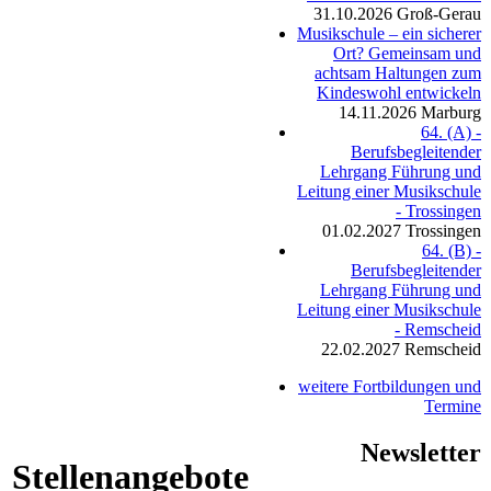
31.10.2026
Groß-Gerau
Musikschule – ein sicherer
Ort? Gemeinsam und
achtsam Haltungen zum
Kindeswohl entwickeln
14.11.2026
Marburg
64. (A) -
Berufsbegleitender
Lehrgang Führung und
Leitung einer Musikschule
- Trossingen
01.02.2027
Trossingen
64. (B) -
Berufsbegleitender
Lehrgang Führung und
Leitung einer Musikschule
- Remscheid
22.02.2027
Remscheid
weitere Fortbildungen und
Termine
Newsletter
Stellenangebote