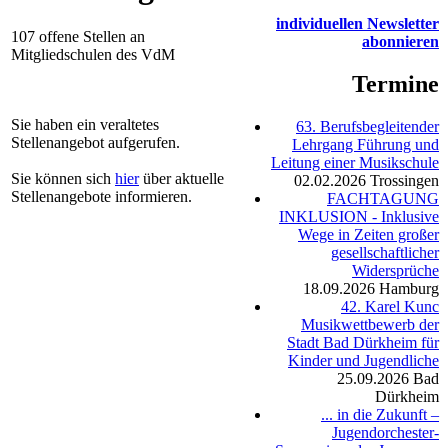
individuellen Newsletter
107 offene Stellen an
abonnieren
Mitgliedschulen des VdM
Termine
Sie haben ein veraltetes
63. Berufsbegleitender
Stellenangebot aufgerufen.
Lehrgang Führung und
Leitung einer Musikschule
Sie können sich
hier
über aktuelle
02.02.2026
Trossingen
Stellenangebote informieren.
FACHTAGUNG
INKLUSION - Inklusive
Wege in Zeiten großer
gesellschaftlicher
Widersprüche
18.09.2026
Hamburg
42. Karel Kunc
Musikwettbewerb der
Stadt Bad Dürkheim für
Kinder und Jugendliche
25.09.2026
Bad
Dürkheim
... in die Zukunft –
Jugendorchester-