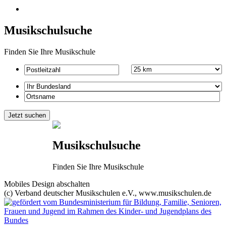
Musikschulsuche
Finden Sie Ihre Musikschule
Musikschulsuche
Finden Sie Ihre Musikschule
Mobiles Design abschalten
(c) Verband deutscher Musikschulen e.V., www.musikschulen.de