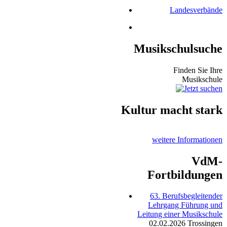
Landesverbände
Musikschulsuche
Finden Sie Ihre
Musikschule
Kultur macht stark
weitere Informationen
VdM-
Fortbildungen
63. Berufsbegleitender
Lehrgang Führung und
Leitung einer Musikschule
02.02.2026
Trossingen