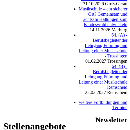
31.10.2026
Groß-Gerau
Musikschule – ein sicherer
Ort? Gemeinsam und
achtsam Haltungen zum
Kindeswohl entwickeln
14.11.2026
Marburg
64. (A) -
Berufsbegleitender
Lehrgang Führung und
Leitung einer Musikschule
- Trossingen
01.02.2027
Trossingen
64. (B) -
Berufsbegleitender
Lehrgang Führung und
Leitung einer Musikschule
- Remscheid
22.02.2027
Remscheid
weitere Fortbildungen und
Termine
Newsletter
Stellenangebote