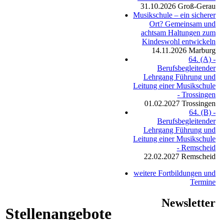
31.10.2026
Groß-Gerau
Musikschule – ein sicherer
Ort? Gemeinsam und
achtsam Haltungen zum
Kindeswohl entwickeln
14.11.2026
Marburg
64. (A) -
Berufsbegleitender
Lehrgang Führung und
Leitung einer Musikschule
- Trossingen
01.02.2027
Trossingen
64. (B) -
Berufsbegleitender
Lehrgang Führung und
Leitung einer Musikschule
- Remscheid
22.02.2027
Remscheid
weitere Fortbildungen und
Termine
Newsletter
Stellenangebote