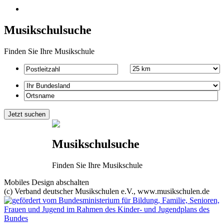
Musikschulsuche
Finden Sie Ihre Musikschule
Musikschulsuche
Finden Sie Ihre Musikschule
Mobiles Design abschalten
(c) Verband deutscher Musikschulen e.V., www.musikschulen.de