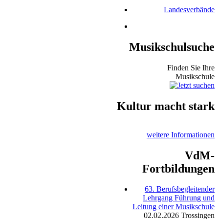
Landesverbände
Musikschulsuche
Finden Sie Ihre
Musikschule
Kultur macht stark
weitere Informationen
VdM-
Fortbildungen
63. Berufsbegleitender
Lehrgang Führung und
Leitung einer Musikschule
02.02.2026
Trossingen