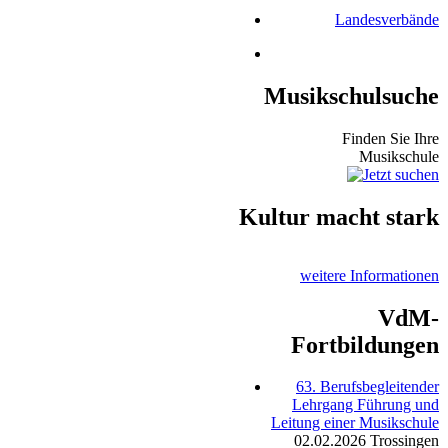
Landesverbände
Musikschulsuche
Finden Sie Ihre
Musikschule
Kultur macht stark
weitere Informationen
VdM-
Fortbildungen
63. Berufsbegleitender
Lehrgang Führung und
Leitung einer Musikschule
02.02.2026
Trossingen