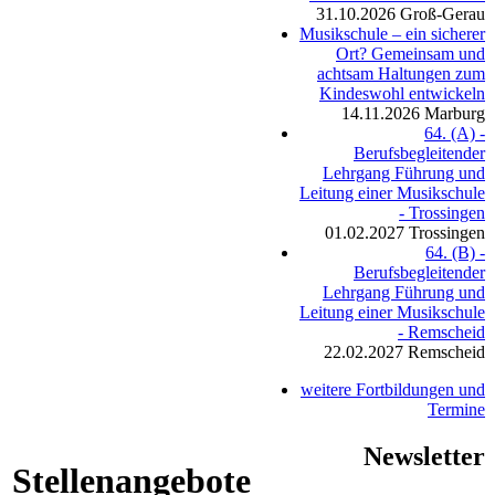
31.10.2026
Groß-Gerau
Musikschule – ein sicherer
Ort? Gemeinsam und
achtsam Haltungen zum
Kindeswohl entwickeln
14.11.2026
Marburg
64. (A) -
Berufsbegleitender
Lehrgang Führung und
Leitung einer Musikschule
- Trossingen
01.02.2027
Trossingen
64. (B) -
Berufsbegleitender
Lehrgang Führung und
Leitung einer Musikschule
- Remscheid
22.02.2027
Remscheid
weitere Fortbildungen und
Termine
Newsletter
Stellenangebote