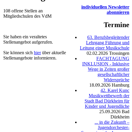
individuellen Newsletter
108 offene Stellen an
abonnieren
Mitgliedschulen des VdM
Termine
Sie haben ein veraltetes
63. Berufsbegleitender
Stellenangebot aufgerufen.
Lehrgang Führung und
Leitung einer Musikschule
Sie können sich
hier
über aktuelle
02.02.2026
Trossingen
Stellenangebote informieren.
FACHTAGUNG
INKLUSION - Inklusive
Wege in Zeiten großer
gesellschaftlicher
Widersprüche
18.09.2026
Hamburg
42. Karel Kunc
Musikwettbewerb der
Stadt Bad Dürkheim für
Kinder und Jugendliche
25.09.2026
Bad
Dürkheim
... in die Zukunft –
Jugendorchester-