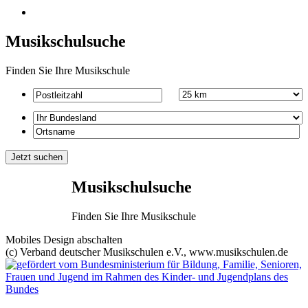
Musikschulsuche
Finden Sie Ihre Musikschule
Musikschulsuche
Finden Sie Ihre Musikschule
Mobiles Design abschalten
(c) Verband deutscher Musikschulen e.V., www.musikschulen.de