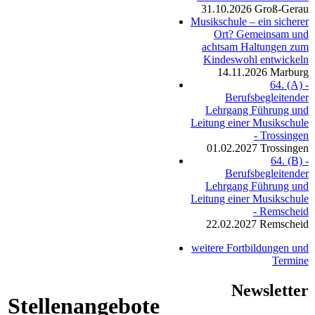
31.10.2026
Groß-Gerau
Musikschule – ein sicherer
Ort? Gemeinsam und
achtsam Haltungen zum
Kindeswohl entwickeln
14.11.2026
Marburg
64. (A) -
Berufsbegleitender
Lehrgang Führung und
Leitung einer Musikschule
- Trossingen
01.02.2027
Trossingen
64. (B) -
Berufsbegleitender
Lehrgang Führung und
Leitung einer Musikschule
- Remscheid
22.02.2027
Remscheid
weitere Fortbildungen und
Termine
Newsletter
Stellenangebote