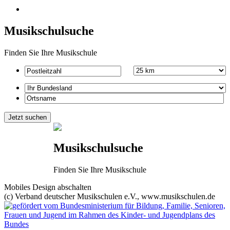
Musikschulsuche
Finden Sie Ihre Musikschule
Musikschulsuche
Finden Sie Ihre Musikschule
Mobiles Design abschalten
(c) Verband deutscher Musikschulen e.V., www.musikschulen.de