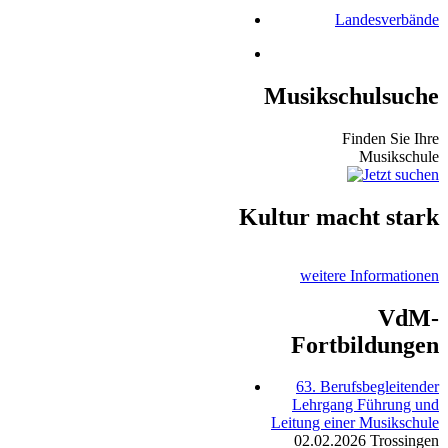
Landesverbände
Musikschulsuche
Finden Sie Ihre
Musikschule
Kultur macht stark
weitere Informationen
VdM-
Fortbildungen
63. Berufsbegleitender
Lehrgang Führung und
Leitung einer Musikschule
02.02.2026
Trossingen