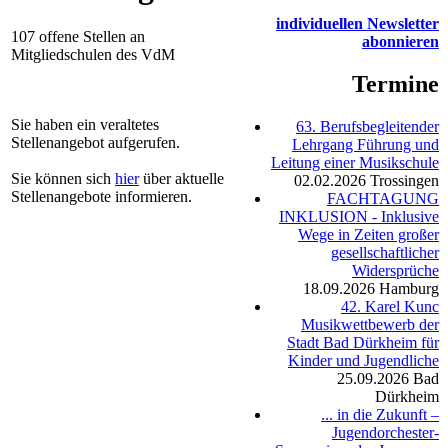
individuellen Newsletter
107 offene Stellen an
abonnieren
Mitgliedschulen des VdM
Termine
Sie haben ein veraltetes
63. Berufsbegleitender
Stellenangebot aufgerufen.
Lehrgang Führung und
Leitung einer Musikschule
Sie können sich
hier
über aktuelle
02.02.2026
Trossingen
Stellenangebote informieren.
FACHTAGUNG
INKLUSION - Inklusive
Wege in Zeiten großer
gesellschaftlicher
Widersprüche
18.09.2026
Hamburg
42. Karel Kunc
Musikwettbewerb der
Stadt Bad Dürkheim für
Kinder und Jugendliche
25.09.2026
Bad
Dürkheim
... in die Zukunft –
Jugendorchester-