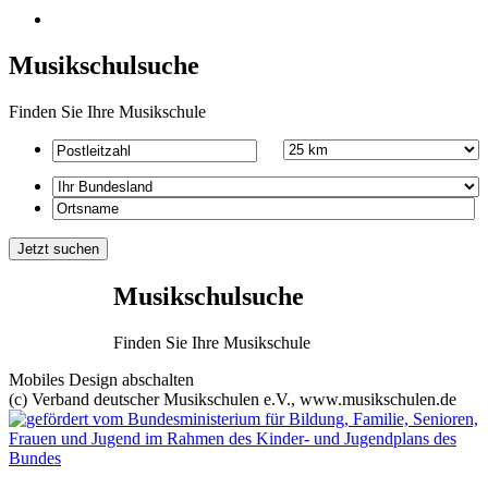
Musikschulsuche
Finden Sie Ihre Musikschule
Musikschulsuche
Finden Sie Ihre Musikschule
Mobiles Design abschalten
(c) Verband deutscher Musikschulen e.V., www.musikschulen.de