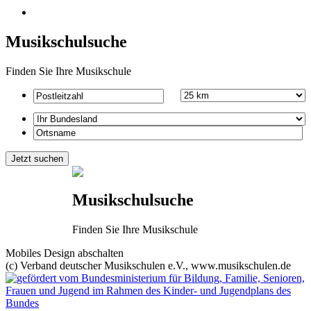
Musikschulsuche
Finden Sie Ihre Musikschule
Musikschulsuche
Finden Sie Ihre Musikschule
Mobiles Design abschalten
(c) Verband deutscher Musikschulen e.V., www.musikschulen.de