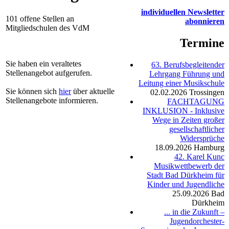
individuellen Newsletter
101 offene Stellen an
abonnieren
Mitgliedschulen des VdM
Termine
Sie haben ein veraltetes
63. Berufsbegleitender
Stellenangebot aufgerufen.
Lehrgang Führung und
Leitung einer Musikschule
Sie können sich
hier
über aktuelle
02.02.2026
Trossingen
Stellenangebote informieren.
FACHTAGUNG
INKLUSION - Inklusive
Wege in Zeiten großer
gesellschaftlicher
Widersprüche
18.09.2026
Hamburg
42. Karel Kunc
Musikwettbewerb der
Stadt Bad Dürkheim für
Kinder und Jugendliche
25.09.2026
Bad
Dürkheim
... in die Zukunft –
Jugendorchester-