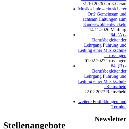
31.10.2026
Groß-Gerau
Musikschule – ein sicherer
Ort? Gemeinsam und
achtsam Haltungen zum
Kindeswohl entwickeln
14.11.2026
Marburg
64. (A) -
Berufsbegleitender
Lehrgang Führung und
Leitung einer Musikschule
- Trossingen
01.02.2027
Trossingen
64. (B) -
Berufsbegleitender
Lehrgang Führung und
Leitung einer Musikschule
- Remscheid
22.02.2027
Remscheid
weitere Fortbildungen und
Termine
Newsletter
Stellenangebote