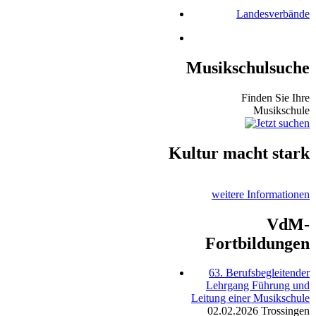
Landesverbände
Musikschulsuche
Finden Sie Ihre
Musikschule
Kultur macht stark
weitere Informationen
VdM-
Fortbildungen
63. Berufsbegleitender
Lehrgang Führung und
Leitung einer Musikschule
02.02.2026
Trossingen