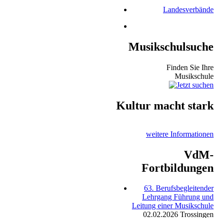
Landesverbände
Musikschulsuche
Finden Sie Ihre
Musikschule
Kultur macht stark
weitere Informationen
VdM-
Fortbildungen
63. Berufsbegleitender
Lehrgang Führung und
Leitung einer Musikschule
02.02.2026
Trossingen