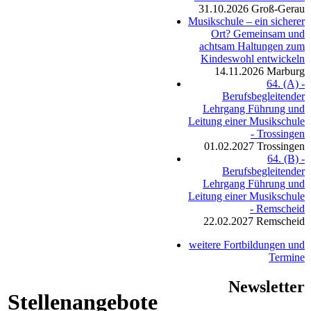
31.10.2026
Groß-Gerau
Musikschule – ein sicherer
Ort? Gemeinsam und
achtsam Haltungen zum
Kindeswohl entwickeln
14.11.2026
Marburg
64. (A) -
Berufsbegleitender
Lehrgang Führung und
Leitung einer Musikschule
- Trossingen
01.02.2027
Trossingen
64. (B) -
Berufsbegleitender
Lehrgang Führung und
Leitung einer Musikschule
- Remscheid
22.02.2027
Remscheid
weitere Fortbildungen und
Termine
Newsletter
Stellenangebote