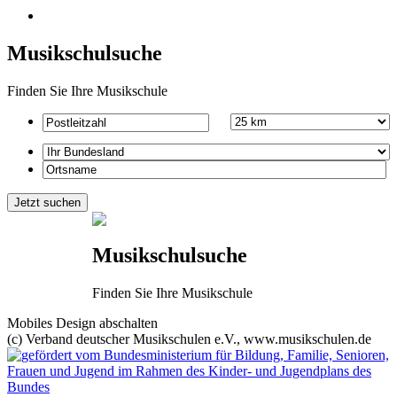
Musikschulsuche
Finden Sie Ihre Musikschule
Musikschulsuche
Finden Sie Ihre Musikschule
Mobiles Design abschalten
(c) Verband deutscher Musikschulen e.V., www.musikschulen.de