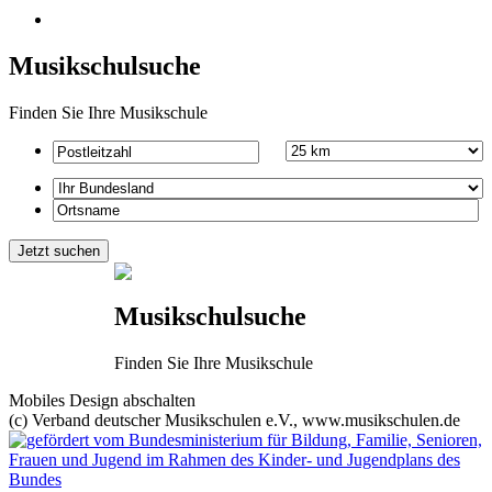
Musikschulsuche
Finden Sie Ihre Musikschule
Musikschulsuche
Finden Sie Ihre Musikschule
Mobiles Design abschalten
(c) Verband deutscher Musikschulen e.V., www.musikschulen.de