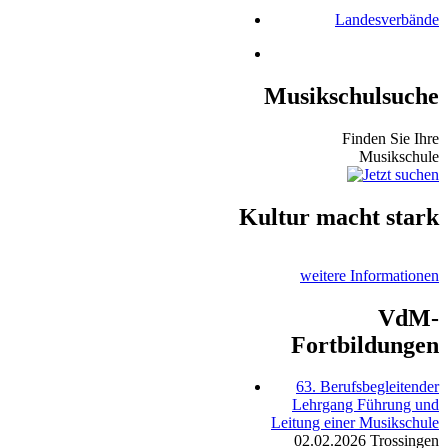
Landesverbände
Musikschulsuche
Finden Sie Ihre
Musikschule
Kultur macht stark
weitere Informationen
VdM-
Fortbildungen
63. Berufsbegleitender
Lehrgang Führung und
Leitung einer Musikschule
02.02.2026
Trossingen