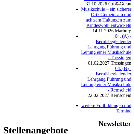
31.10.2026
Groß-Gerau
Musikschule – ein sicherer
Ort? Gemeinsam und
achtsam Haltungen zum
Kindeswohl entwickeln
14.11.2026
Marburg
64. (A) -
Berufsbegleitender
Lehrgang Führung und
Leitung einer Musikschule
- Trossingen
01.02.2027
Trossingen
64. (B) -
Berufsbegleitender
Lehrgang Führung und
Leitung einer Musikschule
- Remscheid
22.02.2027
Remscheid
weitere Fortbildungen und
Termine
Newsletter
Stellenangebote