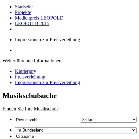
Startseite
Projekte
Medienpreis LEOPOLD
LEOPOLD 2015
Impressionen zur Preisverleihung
Weiterführende Informationen
Kinderjury
Preisverleihung
Impressionen zur Preisverleihung
Musikschulsuche
Finden Sie Ihre Musikschule