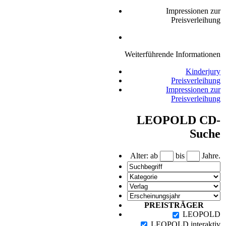
Impressionen zur
Preisverleihung
Weiterführende Informationen
Kinderjury
Preisverleihung
Impressionen zur
Preisverleihung
LEOPOLD CD-
Suche
Alter: ab
bis
Jahre.
PREISTRÄGER
LEOPOLD
LEOPOLD interaktiv