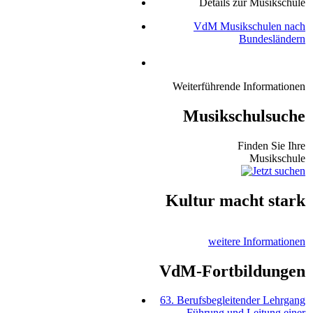
Details zur Musikschule
VdM Musikschulen nach
Bundesländern
Weiterführende Informationen
Musikschulsuche
Finden Sie Ihre
Musikschule
Kultur macht stark
weitere Informationen
VdM-Fortbildungen
63. Berufsbegleitender Lehrgang
Führung und Leitung einer