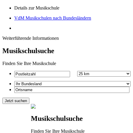
Details zur Musikschule
VdM Musikschulen nach Bundesländern
Weiterführende Informationen
Musikschulsuche
Finden Sie Ihre Musikschule
Musikschulsuche
Finden Sie Ihre Musikschule