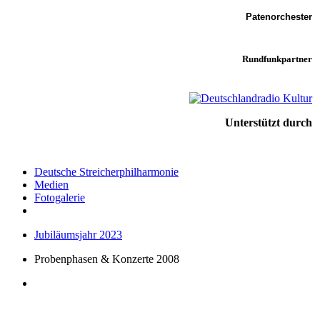
Patenorchester
Rundfunkpartner
Unterstützt durch
Deutsche Streicherphilharmonie
Medien
Fotogalerie
Jubiläumsjahr 2023
Probenphasen & Konzerte 2008