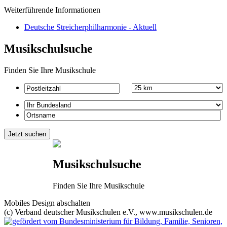
Weiterführende Informationen
Deutsche Streicherphilharmonie - Aktuell
Musikschulsuche
Finden Sie Ihre Musikschule
Musikschulsuche
Finden Sie Ihre Musikschule
Mobiles Design abschalten
(c) Verband deutscher Musikschulen e.V., www.musikschulen.de